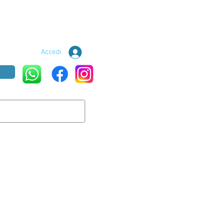
Accedi