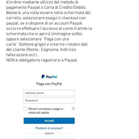
d'ordine mediante utilizzo del metodo di
pagamento Paypal o Carta di Credito/Debito.
Basterà, una volta essere nella schermata del
carrello, selezionare esegui il checkout con
paypal, se si dispone di un account Paypal
occorre effettuare l'accesso al conto tramite la
schermata che si aprirà (immagine sotto),
oppure selezionare ''Paga con una
carta''
(bottone grigio) e inserire i relativi dati
del cliente (Nome , Cognome, Indirizzo
fatturazione ect.).
NON è obbligatorio registrarsi a Paypal.