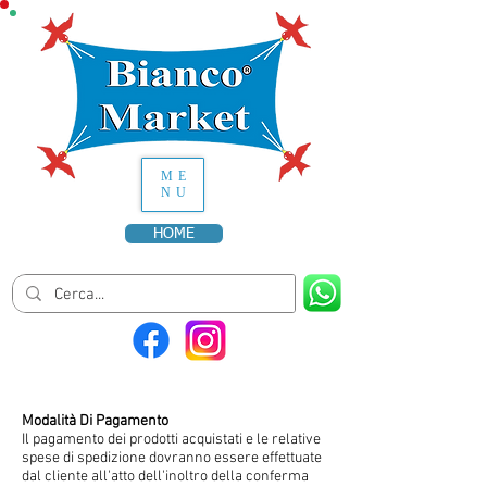
ME
NU
HOME
Modalità Di Pagamento
Il pagamento dei prodotti acquistati e le relative
spese di spedizione dovranno essere effettuate
dal cliente all'atto dell'inoltro della conferma