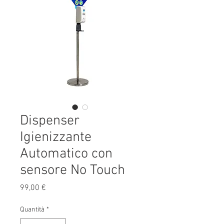
Dispenser
Igienizzante
Automatico con
sensore No Touch
Prezzo
99,00 €
Quantità
*