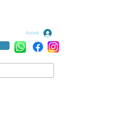
Accedi