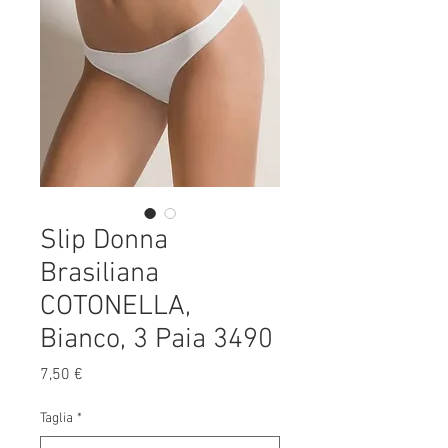
Slip Donna
Brasiliana
COTONELLA,
Bianco, 3 Paia 3490
Prezzo
7,50 €
Taglia
*