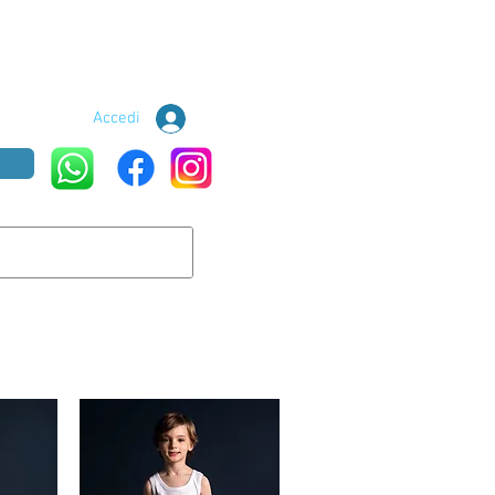
Accedi