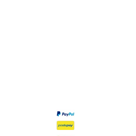
Privacy Policy
Diritto di recesso
Modalità di pagamento