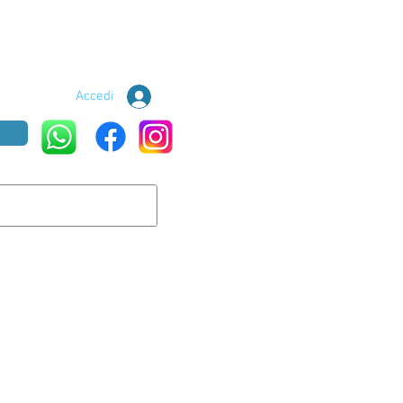
Accedi