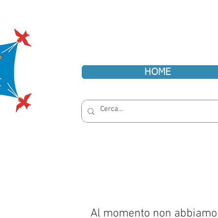
HOME
Al momento non abbiamo