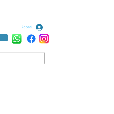
Accedi