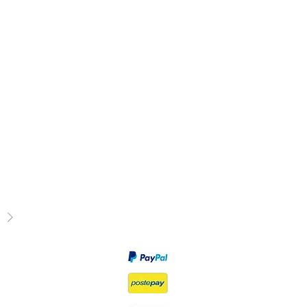
Privacy Policy
Diritto di recesso
Modalità di pagamento