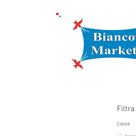
Filtra
Colore