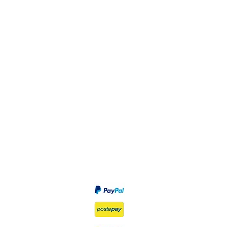
Privacy Policy
Diritto di recesso
Modalità di pagamento