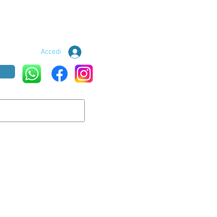
Accedi